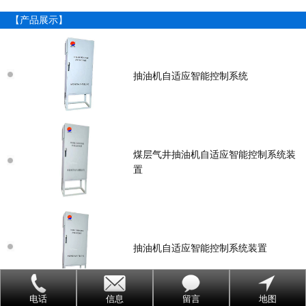
【产品展示】
抽油机自适应智能控制系统
煤层气井抽油机自适应智能控制系统装
置
抽油机自适应智能控制系统装置
电话
信息
留言
地图