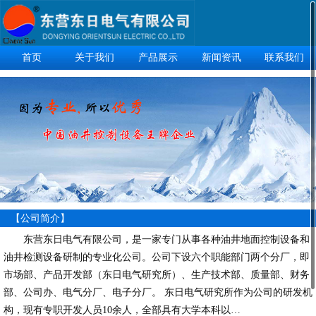
首页
关于我们
产品展示
新闻资讯
联系我们
【公司简介】
东营东日电气有限公司，是一家专门从事各种油井地面控制设备和
油井检测设备研制的专业化公司。公司下设六个职能部门两个分厂，即
市场部、产品开发部（东日电气研究所）、生产技术部、质量部、财务
部、公司办、电气分厂、电子分厂。 东日电气研究所作为公司的研发机
构，现有专职开发人员10余人，全部具有大学本科以…