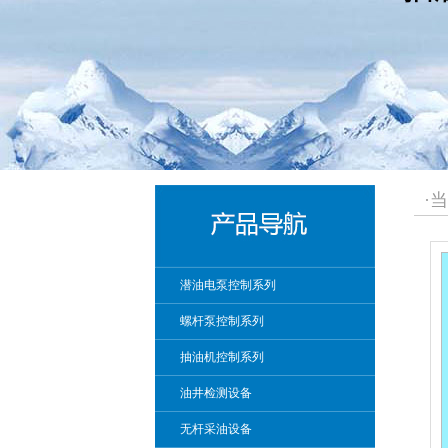
·
潜油电泵控制系列
螺杆泵控制系列
抽油机控制系列
油井检测设备
无杆采油设备