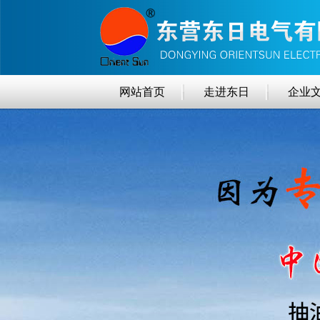
网站首页
走进东日
企业