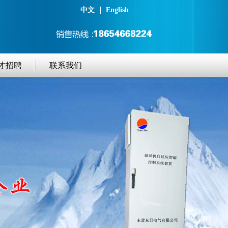
中文
｜
English
才招聘
联系我们