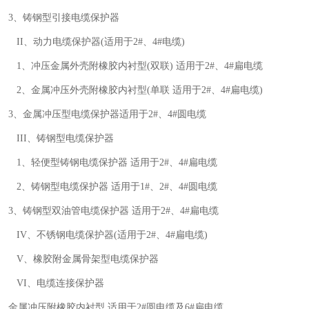
3、铸钢型引接电缆保护器
II、动力电缆保护器(适用于2#、4#电缆)
1、冲压金属外壳附橡胶内衬型(双联) 适用于2#、4#扁电缆
2、金属冲压外壳附橡胶内衬型(单联 适用于2#、4#扁电缆)
3、金属冲压型电缆保护器适用于2#、4#圆电缆
III、铸钢型电缆保护器
1、轻便型铸钢电缆保护器 适用于2#、4#扁电缆
2、铸钢型电缆保护器 适用于1#、2#、4#圆电缆
3、铸钢型双油管电缆保护器 适用于2#、4#扁电缆
IV、不锈钢电缆保护器(适用于2#、4#扁电缆)
V、橡胶附金属骨架型电缆保护器
VI、电缆连接保护器
金属冲压附橡胶内衬型 适用于2#圆电缆及6#扁电缆