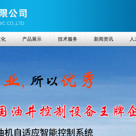
文化
产品展示
技术服务
新闻资讯
人