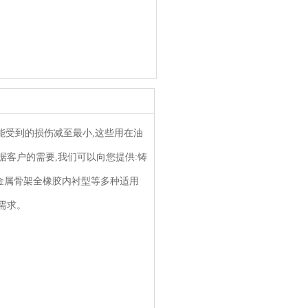
受到的损伤减至最小,这些用在油
客户的需要,我们可以向您提供:铸
带金属骨架全橡胶内衬型等多种适用
需求。