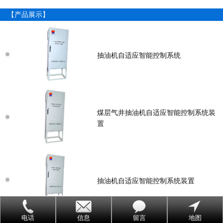
【产品展示】
抽油机自适应智能控制系统
煤层气井抽油机自适应智能控制系统装
置
抽油机自适应智能控制系统装置
电话
信息
留言
地图