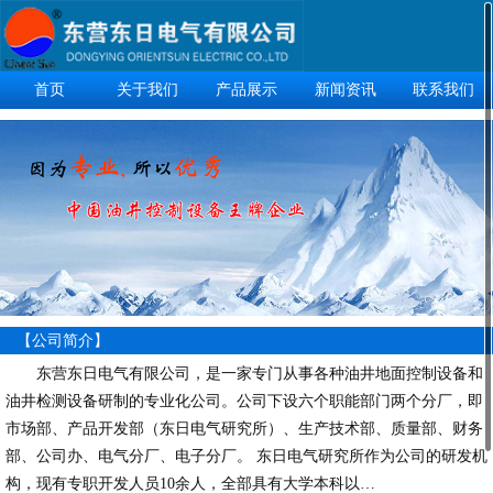
首页
关于我们
产品展示
新闻资讯
联系我们
【公司简介】
东营东日电气有限公司，是一家专门从事各种油井地面控制设备和
油井检测设备研制的专业化公司。公司下设六个职能部门两个分厂，即
市场部、产品开发部（东日电气研究所）、生产技术部、质量部、财务
部、公司办、电气分厂、电子分厂。 东日电气研究所作为公司的研发机
构，现有专职开发人员10余人，全部具有大学本科以…