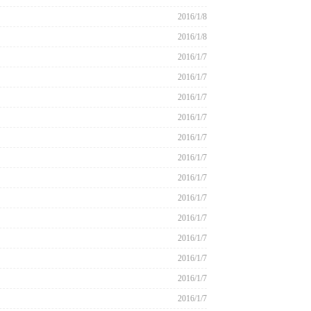
2016/1/8
2016/1/8
2016/1/7
2016/1/7
2016/1/7
2016/1/7
2016/1/7
2016/1/7
2016/1/7
2016/1/7
2016/1/7
2016/1/7
2016/1/7
2016/1/7
2016/1/7