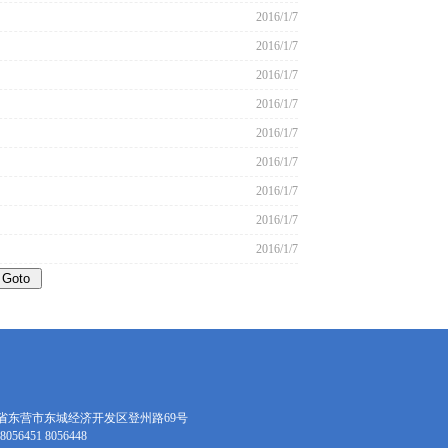
2016/1/7
2016/1/7
2016/1/7
2016/1/7
2016/1/7
2016/1/7
2016/1/7
2016/1/7
2016/1/7
省东营市东城经济开发区登州路69号
056451 8056448