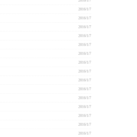
2016/1/7
2016/1/7
2016/1/7
2016/1/7
2016/1/7
2016/1/7
2016/1/7
2016/1/7
2016/1/7
2016/1/7
2016/1/7
2016/1/7
2016/1/7
2016/1/7
2016/1/7
2016/1/7