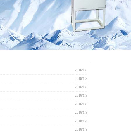
2016/1/8
2016/1/8
2016/1/8
2016/1/8
2016/1/8
2016/1/8
2016/1/8
2016/1/8