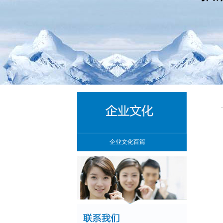
企业文化百篇