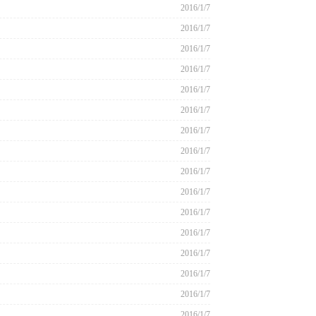
2016/1/7
2016/1/7
2016/1/7
2016/1/7
2016/1/7
2016/1/7
2016/1/7
2016/1/7
2016/1/7
2016/1/7
2016/1/7
2016/1/7
2016/1/7
2016/1/7
2016/1/7
2016/1/7