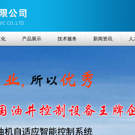
文化
产品展示
技术服务
新闻资讯
人