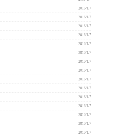
2016/1/7
2016/1/7
2016/1/7
2016/1/7
2016/1/7
2016/1/7
2016/1/7
2016/1/7
2016/1/7
2016/1/7
2016/1/7
2016/1/7
2016/1/7
2016/1/7
2016/1/7