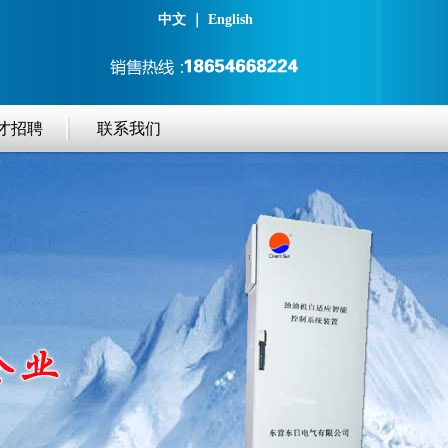
中文
｜
English
才招聘
联系我们