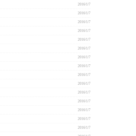
2016/1/7
2016/1/7
2016/1/7
2016/1/7
2016/1/7
2016/1/7
2016/1/7
2016/1/7
2016/1/7
2016/1/7
2016/1/7
2016/1/7
2016/1/7
2016/1/7
2016/1/7