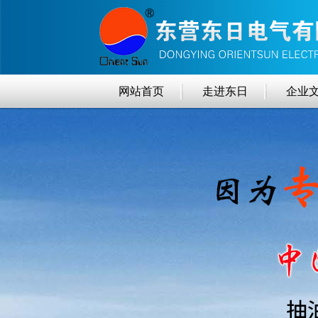
网站首页
走进东日
企业