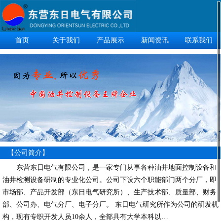
首页
关于我们
产品展示
新闻资讯
联系我们
【公司简介】
东营东日电气有限公司，是一家专门从事各种油井地面控制设备和
油井检测设备研制的专业化公司。公司下设六个职能部门两个分厂，即
市场部、产品开发部（东日电气研究所）、生产技术部、质量部、财务
部、公司办、电气分厂、电子分厂。 东日电气研究所作为公司的研发机
构，现有专职开发人员10余人，全部具有大学本科以…