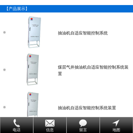
【产品展示】
抽油机自适应智能控制系统
煤层气井抽油机自适应智能控制系统装
置
抽油机自适应智能控制系统装置
电话
信息
留言
地图