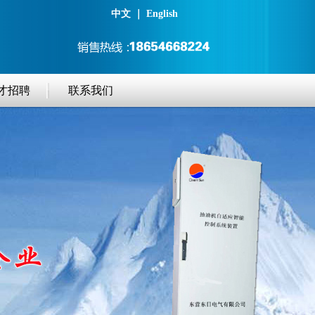
中文
｜
English
才招聘
联系我们