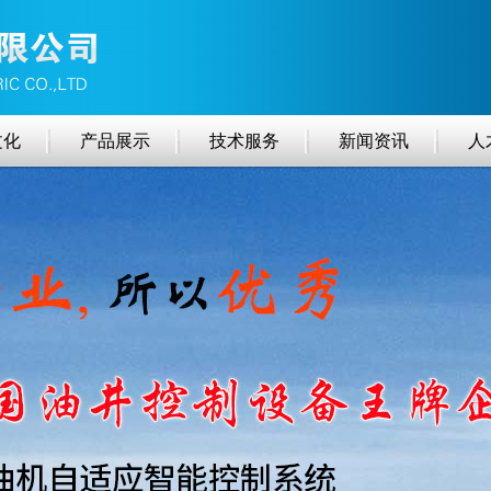
文化
产品展示
技术服务
新闻资讯
人