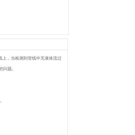
线上，当检测到管线中无液体流过
的问题。
。