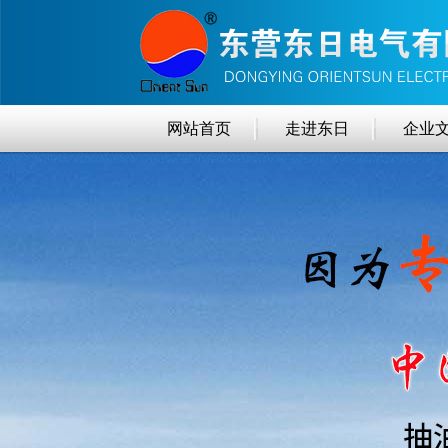
网站首页
走进东日
企业