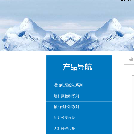
·
潜油电泵控制系列
螺杆泵控制系列
抽油机控制系列
油井检测设备
无杆采油设备