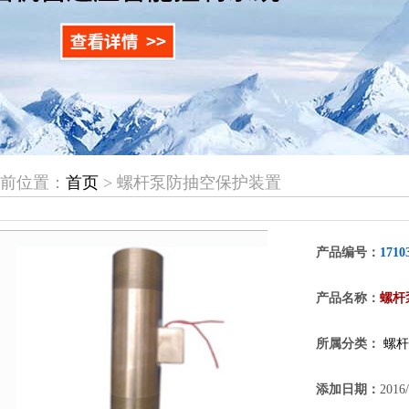
当前位置：
首页
> 螺杆泵防抽空保护装置
产品编号：
1710
产品名称：
螺杆
所属分类：
螺杆
添加日期：
2016/