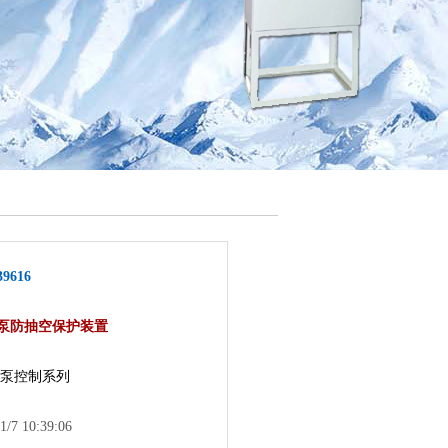
39616
泵防抽空保护装置
泵控制系列
1/7 10:39:06