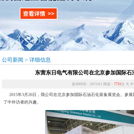
公司新闻 > 详细信息
东营东日电气有限公司在北京参加国际石
发布时间：2015/4/1 阅读：
7731
次
大
中
2015年3月26日，我公司在北京参加国际石油石化装备展览会。参
了中外访者的兴趣。