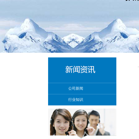
公司新闻
行业知识