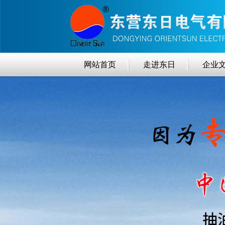
网站首页
走进东日
企业