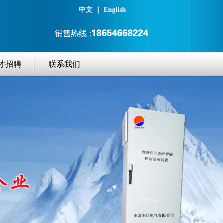
中文
｜
English
才招聘
联系我们