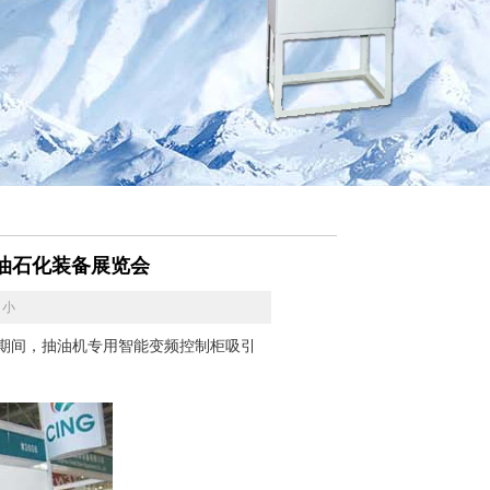
油石化装备展览会
小
展期间，抽油机专用智能变频控制柜吸引