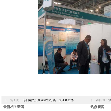
上一篇新闻：
东日电气公司组织部分员工去江西旅游
下一篇新闻：
最新相关新闻
热点新闻