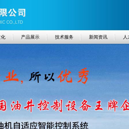
文化
产品展示
技术服务
新闻资讯
人